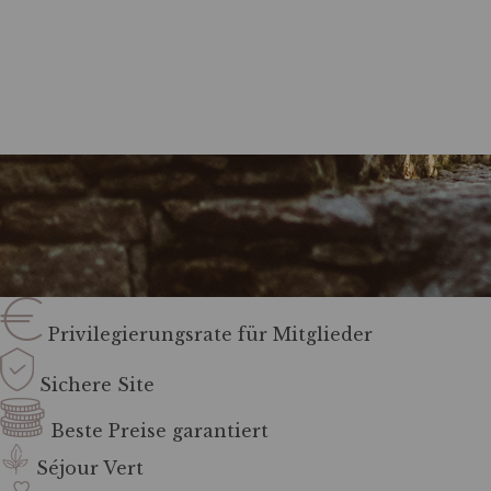
Privilegierungsrate für Mitglieder
Sichere Site
Beste Preise garantiert
Séjour Vert