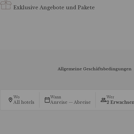
Exklusive Angebote und Pakete
Allgemeine Geschäftsbedingungen
Wo
Wann
Wer
All hotels
Anreise — Abreise