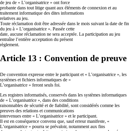
de jeu de « L’organisatrice » ont force
probante dans tout litige quant aux éléments de connexion et au
traitement informatique des dites informations
relatives au jeu.
Toute réclamation doit être adressée dans le mois suivant la date de fin
du jeu à « L’organisatrice ». Passée cette
date, aucune réclamation ne sera acceptée. La participation au jeu
entraîne l’entière acceptation du présent
règlement.
Article 13 : Convention de preuve
De convention expresse entre le participant et « L’organisatrice », les
systèmes et fichiers informatiques de «
L’organisatrice » feront seuls foi.
Les registres informatisés, conservés dans les systèmes informatiques
de « L’organisatrice », dans des conditions
raisonnables de sécurité et de fiabilité, sont considérés comme les
preuves des relations et communications
intervenues entre « L’organisatrice » et le participant.
Il est en conséquence convenu que, sauf erreur manifeste, «
L’organisatrice » pourra se prévaloir, notamment aux fins