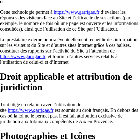
ci.
Cette technologie permet à
https://www.garrigae.fr
d’évaluer les
réponses des visiteurs face au Site et l’efficacité de ses actions (par
exemple, le nombre de fois où une page est ouverte et les informations
consultées), ainsi que l’utilisation de ce Site par l’Utilisateur.
Le prestataire externe pourra éventuellement recueillir des informations
sur les visiteurs du Site et d’autres sites Internet grâce à ces balises,
constituer des rapports sur l’activité du Site à l’attention de
https://www.garrigae.fr
, et fournir d’autres services relatifs à
l’utilisation de celui-ci et d’Internet.
Droit applicable et attribution de
juridiction
Tout litige en relation avec l’utilisation du
site
https://www.garrigae.fr
est soumis au droit français. En dehors des
cas où la loi ne le permet pas, il est fait attribution exclusive de
juridiction aux tribunaux compétents de Aix en Provence.
Photographies et Icônes