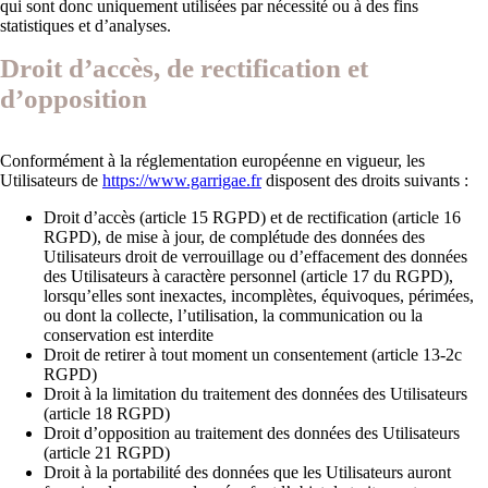
qui sont donc uniquement utilisées par nécessité ou à des fins
statistiques et d’analyses.
Droit d’accès, de rectification et
d’opposition
Conformément à la réglementation européenne en vigueur, les
Utilisateurs de
https://www.garrigae.fr
disposent des droits suivants :
Droit d’accès (article 15 RGPD) et de rectification (article 16
RGPD), de mise à jour, de complétude des données des
Utilisateurs droit de verrouillage ou d’effacement des données
des Utilisateurs à caractère personnel (article 17 du RGPD),
lorsqu’elles sont inexactes, incomplètes, équivoques, périmées,
ou dont la collecte, l’utilisation, la communication ou la
conservation est interdite
Droit de retirer à tout moment un consentement (article 13-2c
RGPD)
Droit à la limitation du traitement des données des Utilisateurs
(article 18 RGPD)
Droit d’opposition au traitement des données des Utilisateurs
(article 21 RGPD)
Droit à la portabilité des données que les Utilisateurs auront