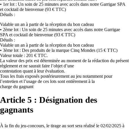
• 1er lot : Un soin de 25 minutes avec accès dans notre Garrigae SPA
et cocktail de bienvenue (93 € TTC)
Détails :
Valable un an à partir de la réception du bon cadeau
• 2ème lot : Un soin de 25 minutes avec accès dans notre Garrigae
SPA et cocktail de bienvenue (93 € TTC)
Détails :
Valable un an à partir de la réception du bon cadeau
• 3ème lot : Des produits de la marque Cinq Mondes (15 € TTC)
Valeur totale : 201 € TTC.
La valeur des prix est déterminée au moment de la rédaction du présent
règlement et ne saurait faire l’objet d’une
contestation quant à leur évaluation.
Tous les frais exposés postérieurement au jeu notamment pour
l’entretien et l’usage de ces lots sont entièrement à la
charge du gagnant
Article 5 : Désignation des
gagnants
À la fin du jeu-concours, le tirage au sort sera réalisé le 02/02/2025 à