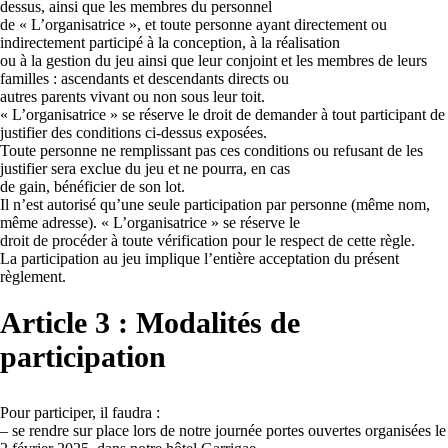
dessus, ainsi que les membres du personnel
de « L’organisatrice », et toute personne ayant directement ou
indirectement participé à la conception, à la réalisation
ou à la gestion du jeu ainsi que leur conjoint et les membres de leurs
familles : ascendants et descendants directs ou
autres parents vivant ou non sous leur toit.
« L’organisatrice » se réserve le droit de demander à tout participant de
justifier des conditions ci-dessus exposées.
Toute personne ne remplissant pas ces conditions ou refusant de les
justifier sera exclue du jeu et ne pourra, en cas
de gain, bénéficier de son lot.
Il n’est autorisé qu’une seule participation par personne (même nom,
même adresse). « L’organisatrice » se réserve le
droit de procéder à toute vérification pour le respect de cette règle.
La participation au jeu implique l’entière acceptation du présent
règlement.
Article 3 : Modalités de
participation
Pour participer, il faudra :
– se rendre sur place lors de notre journée portes ouvertes organisées le