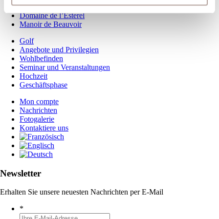
Abbaye de Sainte Croix
Domaine de l’Esterel
Manoir de Beauvoir
Golf
Angebote und Privilegien
Wohlbefinden
Seminar und Veranstaltungen
Hochzeit
Geschäftsphase
Mon compte
Nachrichten
Fotogalerie
Kontaktiere uns
Newsletter
Erhalten Sie unsere neuesten Nachrichten per E-Mail
*