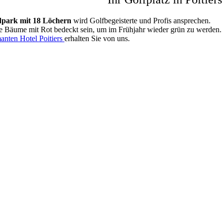
dpark mit 18 Löchern
wird Golfbegeisterte und Profis ansprechen.
die Bäume mit Rot bedeckt sein, um im Frühjahr wieder grün zu werden.
anten Hotel Poitiers
erhalten Sie von uns.