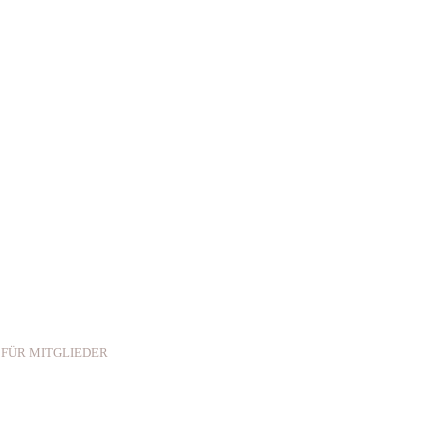
 FÜR MITGLIEDER