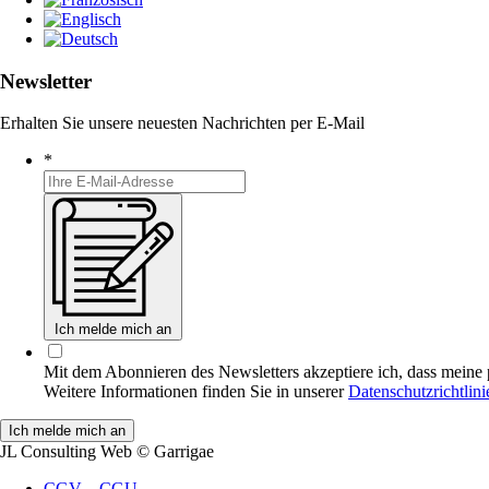
Newsletter
Erhalten Sie unsere neuesten Nachrichten per E-Mail
*
Ich melde mich an
Mit dem Abonnieren des Newsletters akzeptiere ich, dass meine 
Weitere Informationen finden Sie in unserer
Datenschutzrichtlinie
JL Consulting Web
© Garrigae
CGV – CGU