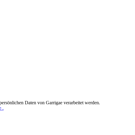
persönlichen Daten von Garrigae verarbeitet werden.
 .