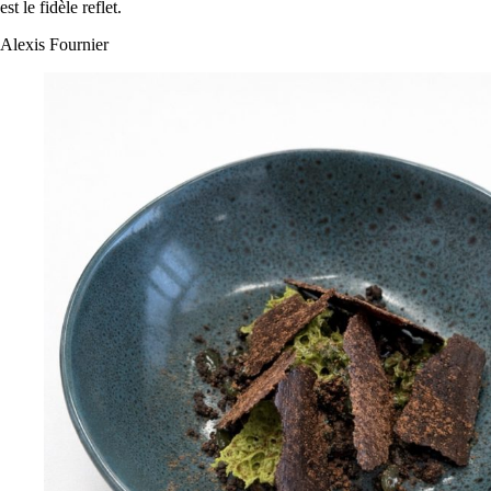
est le fidèle reflet.
Alexis Fournier