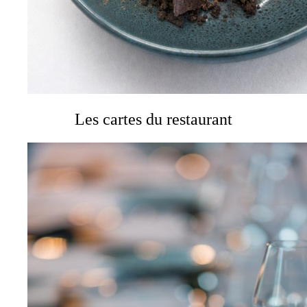
Les cartes du restaurant