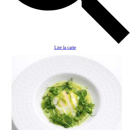
Lire la carte