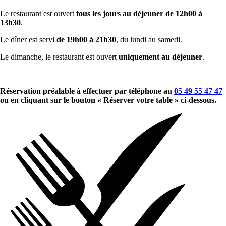
Le restaurant est ouvert
tous les jours au déjeuner de 12h00 à
13h30
.
Le dîner est servi
de 19h00 à 21h30
, du lundi au samedi.
Le dimanche, le restaurant est ouvert
uniquement au déjeuner
.
Réservation préalable à effectuer par téléphone au
05 49 55 47 47
ou en cliquant sur le bouton « Réserver votre table » ci-dessous.