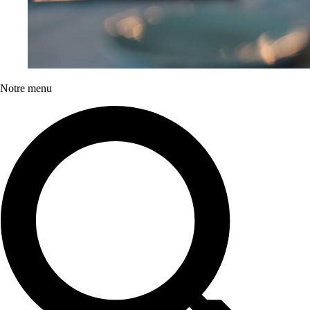
Notre menu