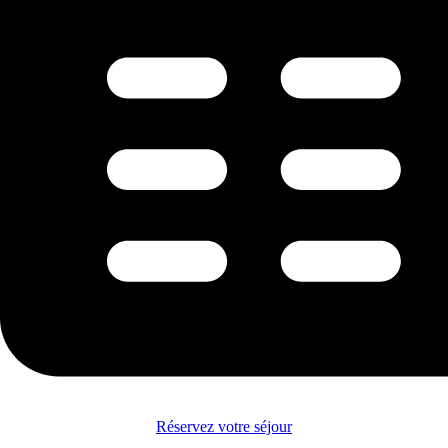
Réservez votre séjour