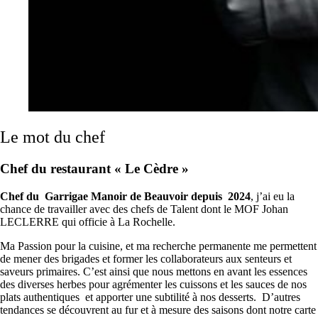
Le mot du chef
Chef du restaurant « Le Cèdre »
Chef du Garrigae Manoir de Beauvoir depuis 2024
, j’ai eu la
chance de travailler avec des chefs de Talent dont le MOF Johan
LECLERRE qui officie à La Rochelle.
Ma Passion pour la cuisine, et ma recherche permanente me permettent
de mener des brigades et former les collaborateurs aux senteurs et
saveurs primaires. C’est ainsi que nous mettons en avant les essences
des diverses herbes pour agrémenter les cuissons et les sauces de nos
plats authentiques et apporter une subtilité à nos desserts. D’autres
tendances se découvrent au fur et à mesure des saisons dont notre carte