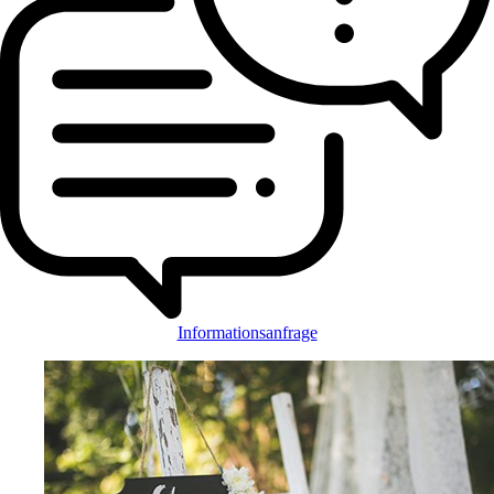
Informationsanfrage