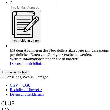
*
Ich melde mich an
Mit dem Abonnieren des Newsletters akzeptiere ich, dass meine
persönlichen Daten von Garrigae verarbeitet werden.
Weitere Informationen finden Sie in unserer
Datenschutzrichtlinie .
JL Consulting Web
© Garrigae
CGV – CGU
Rechtliche Hinweise
Datenschutzerklärung
LOGIN