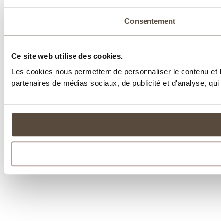
Consentement
Ce site web utilise des cookies.
Les cookies nous permettent de personnaliser le contenu et le
partenaires de médias sociaux, de publicité et d'analyse, qui 