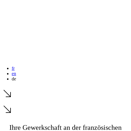
fr
en
de
Ihre Gewerkschaft an der französischen