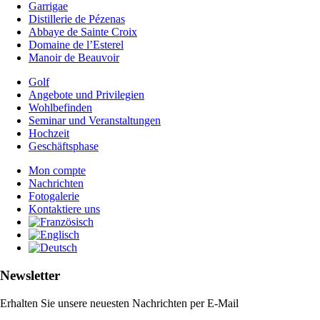
Garrigae
Distillerie de Pézenas
Abbaye de Sainte Croix
Domaine de l’Esterel
Manoir de Beauvoir
Golf
Angebote und Privilegien
Wohlbefinden
Seminar und Veranstaltungen
Hochzeit
Geschäftsphase
Mon compte
Nachrichten
Fotogalerie
Kontaktiere uns
Newsletter
Erhalten Sie unsere neuesten Nachrichten per E-Mail