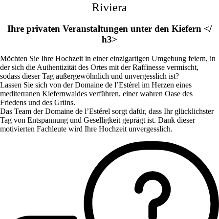
Riviera
Ihre privaten Veranstaltungen unter den Kiefern </
h3>
Möchten Sie Ihre Hochzeit in einer einzigartigen Umgebung feiern, in
der sich die Authentizität des Ortes mit der Raffinesse vermischt,
sodass dieser Tag außergewöhnlich und unvergesslich ist?
Lassen Sie sich von der Domaine de l’Estérel im Herzen eines
mediterranen Kiefernwaldes verführen, einer wahren Oase des
Friedens und des Grüns.
Das Team der Domaine de l’Estérel sorgt dafür, dass Ihr glücklichster
Tag von Entspannung und Geselligkeit geprägt ist. Dank dieser
motivierten Fachleute wird Ihre Hochzeit unvergesslich.