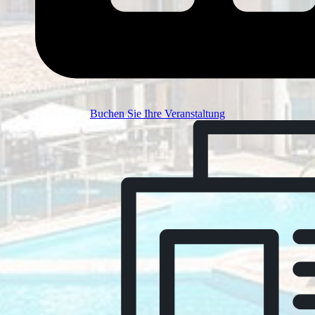
Buchen Sie Ihre Veranstaltung