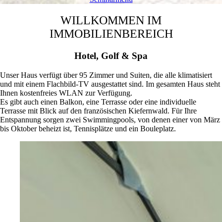
WILLKOMMEN IM
IMMOBILIENBEREICH
Hotel, Golf & Spa
Unser Haus verfügt über 95 Zimmer und Suiten, die alle klimatisiert
und mit einem Flachbild-TV ausgestattet sind. Im gesamten Haus steht
Ihnen kostenfreies WLAN zur Verfügung.
Es gibt auch einen Balkon, eine Terrasse oder eine individuelle
Terrasse mit Blick auf den französischen Kiefernwald. Für Ihre
Entspannung sorgen zwei Swimmingpools, von denen einer von März
bis Oktober beheizt ist, Tennisplätze und ein Bouleplatz.