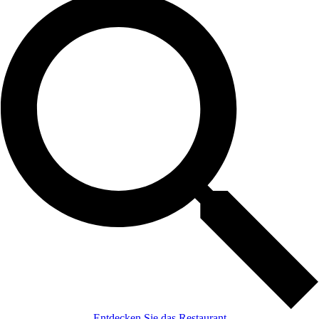
Entdecken Sie das Restaurant