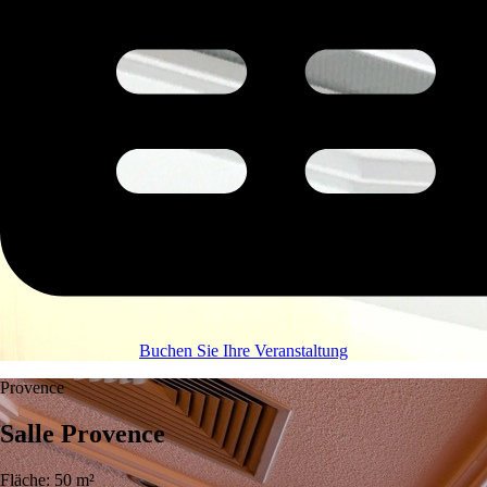
Buchen Sie Ihre Veranstaltung
Provence
Salle Provence
Fläche: 50 m²