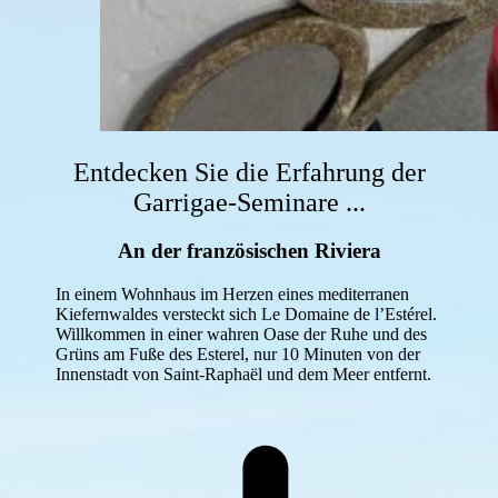
Entdecken Sie die Erfahrung der
Garrigae-Seminare ...
An der französischen Riviera
In einem Wohnhaus im Herzen eines mediterranen
Kiefernwaldes versteckt sich Le Domaine de l’Estérel.
Willkommen in einer wahren Oase der Ruhe und des
Grüns am Fuße des Esterel, nur 10 Minuten von der
Innenstadt von Saint-Raphaël und dem Meer entfernt.