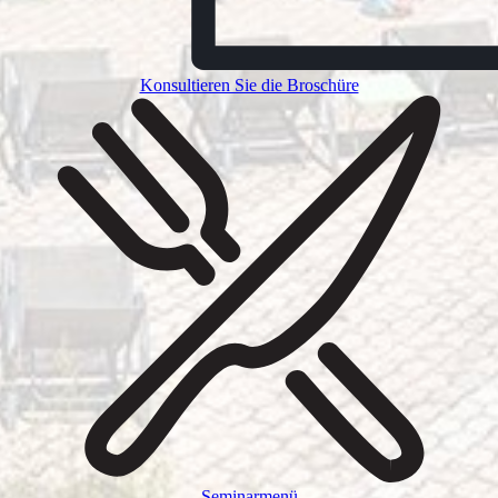
Konsultieren Sie die Broschüre
Seminarmenü