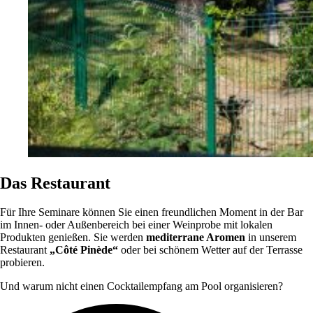
Das Restaurant
Für Ihre Seminare können Sie einen freundlichen Moment in der Bar
im Innen- oder Außenbereich bei einer Weinprobe mit lokalen
Produkten genießen. Sie werden
mediterrane Aromen
in unserem
Restaurant
„Côté Pinède“
oder bei schönem Wetter auf der Terrasse
probieren.
Und warum nicht einen Cocktailempfang am Pool organisieren?