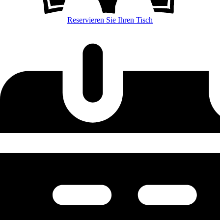
Reservieren Sie Ihren Tisch