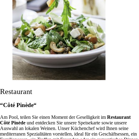
Restaurant
“Côté Pinède“
Am Pool, teilen Sie einen Moment der Geselligkeit im
Restaurant
Côté Pinède
und entdecken Sie unsere Speisekarte sowie unsere
Auswahl an lokalen Weinen. Unser Küchenchef wird Ihnen seine
mediterranen Spezialitäten vorstellen, ideal für ein Geschäftsessen, ein