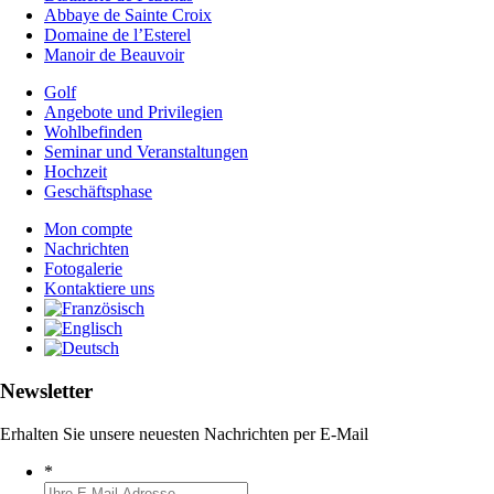
Abbaye de Sainte Croix
Domaine de l’Esterel
Manoir de Beauvoir
Golf
Angebote und Privilegien
Wohlbefinden
Seminar und Veranstaltungen
Hochzeit
Geschäftsphase
Mon compte
Nachrichten
Fotogalerie
Kontaktiere uns
Newsletter
Erhalten Sie unsere neuesten Nachrichten per E-Mail
*