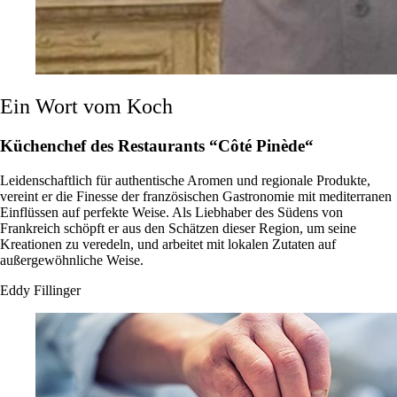
Ein Wort vom Koch
Küchenchef des Restaurants “Côté Pinède“
Leidenschaftlich für authentische Aromen und regionale Produkte,
vereint er die Finesse der französischen Gastronomie mit mediterranen
Einflüssen auf perfekte Weise. Als Liebhaber des Südens von
Frankreich schöpft er aus den Schätzen dieser Region, um seine
Kreationen zu veredeln, und arbeitet mit lokalen Zutaten auf
außergewöhnliche Weise.
Eddy Fillinger