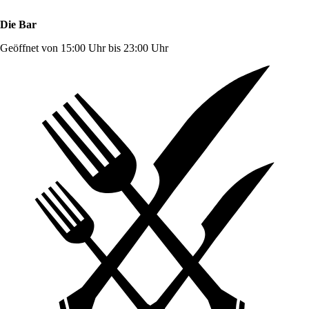
Die Bar
Geöffnet von 15:00 Uhr bis 23:00 Uhr