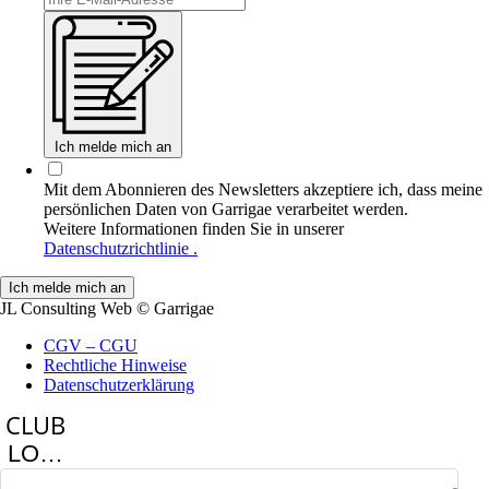
Ich melde mich an
Mit dem Abonnieren des Newsletters akzeptiere ich, dass meine
persönlichen Daten von Garrigae verarbeitet werden.
Weitere Informationen finden Sie in unserer
Datenschutzrichtlinie .
JL Consulting Web
© Garrigae
CGV – CGU
Rechtliche Hinweise
Datenschutzerklärung
LOGIN