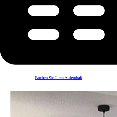
Buchen Sie Ihren Aufenthalt