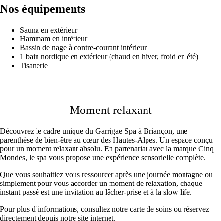
Nos équipements
Sauna en extérieur
Hammam en intérieur
Bassin de nage à contre-courant intérieur
1 bain nordique en extérieur (chaud en hiver, froid en été)
Tisanerie
Moment relaxant
Découvrez le cadre unique du Garrigae Spa à Briançon, une
parenthèse de bien-être au cœur des Hautes-Alpes. Un espace conçu
pour un moment relaxant absolu. En partenariat avec la marque Cinq
Mondes, le spa vous propose une expérience sensorielle complète.
Que vous souhaitiez vous ressourcer après une journée montagne ou
simplement pour vous accorder un moment de relaxation, chaque
instant passé est une invitation au lâcher-prise et à la slow life.
Pour plus d’informations, consultez notre carte de soins ou réservez
directement depuis notre site internet.