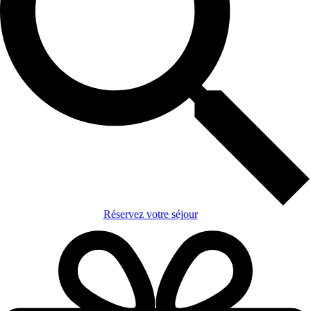
Réservez votre séjour