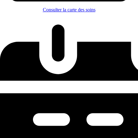
Consulter la carte des soins