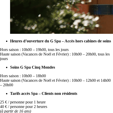
Heures d’ouverture du G Spa – Accès hors cabines de soins
Hors saison : 10h00 – 19h00, tous les jours
Haute saison (Vacances de Noël et Février) : 10h00 – 20h00, tous les
jours
Soins G Spa Cinq Mondes
Hors saison : 10h00 – 18h00
Haute saison (Vacances de Noël et Février) : 10h00 – 12h00 et 14h00
– 20h00
Tarifs accès Spa – Clients non résidents
25 € / personne pour 1 heure
40 € / personne pour 2 heures
(à partir de 16 ans)