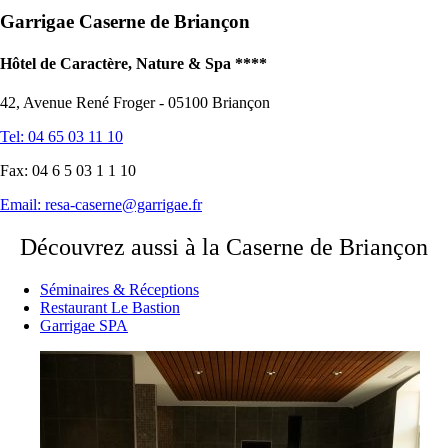
Garrigae Caserne de Briançon
Hôtel de Caractère, Nature & Spa ****
42, Avenue René Froger - 05100 Briançon
Tel: 04 65 03 11 10
Fax: 04 6 5 03 1 1 10
Email:
resa-caserne@garrigae.fr
Découvrez aussi à la Caserne de Briançon
Séminaires & Réceptions
Restaurant Le Bastion
Garrigae SPA