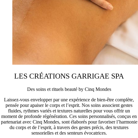
LES CRÉATIONS GARRIGAE SPA
Des soins et rituels beauté by Cinq Mondes
Laissez-vous envelopper par une expérience de bien-être complète,
pensée pour apaiser le corps et l’esprit. Nos soins associent gestes
fluides, rythmes variés et textures naturelles pour vous offrir un
moment de profonde régénération. Ces soins personnalisés, conçus en
partenariat avec Cinq Mondes, sont élaborés pour favoriser l’harmonie
du corps et de l’esprit, à travers des gestes précis, des textures
sensorielles et des senteurs évocatrices.