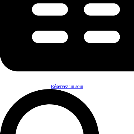
Réservez un soin