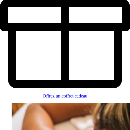
Offrez un coffret cadeau