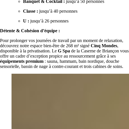
Banquet & Cocktail :
jusqu’à 50 personnes
Classe :
jusqu’à 40 personnes
U :
jusqu’à 26 personnes
Détente & Cohésion d’équipe :
Pour prolonger vos journées de travail par un moment de relaxation,
découvrez notre espace bien-être de 268 m² signé
Cinq Mondes
,
disponible à la privatisation. Le
G Spa
de la Caserne de Briançon vous
offre un cadre d’exception propice au ressourcement grâce à ses
équipements premium
: sauna, hammam, bain nordique, douche
sensorielle, bassin de nage à contre-courant et trois cabines de soins.