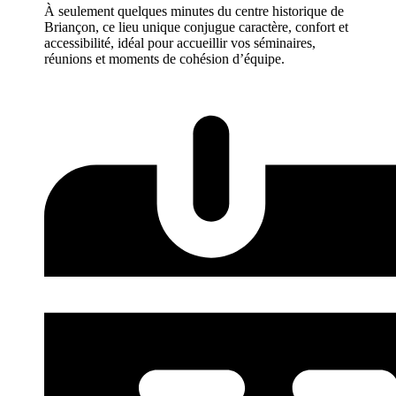
À seulement quelques minutes du centre historique de
Briançon, ce lieu unique conjugue caractère, confort et
accessibilité, idéal pour accueillir vos séminaires,
réunions et moments de cohésion d’équipe.