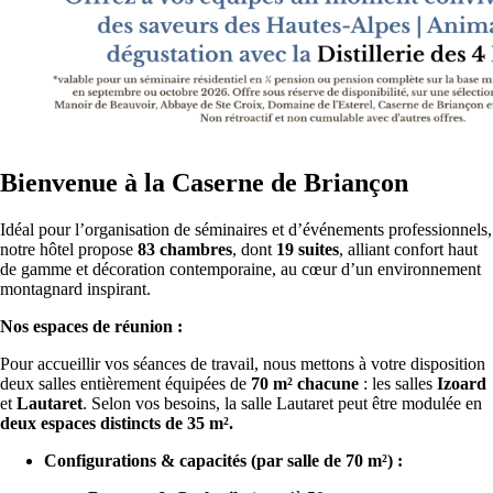
Bienvenue à la Caserne de Briançon
Idéal pour l’organisation de séminaires et d’événements professionnels,
notre hôtel propose
83 chambres
, dont
19 suites
, alliant confort haut
de gamme et décoration contemporaine, au cœur d’un environnement
montagnard inspirant.
Nos espaces de réunion :
Pour accueillir vos séances de travail, nous mettons à votre disposition
deux salles entièrement équipées de
70 m² chacune
: les salles
Izoard
et
Lautaret
. Selon vos besoins, la salle Lautaret peut être modulée en
deux espaces distincts de 35 m².
Configurations & capacités (par salle de 70 m²) :