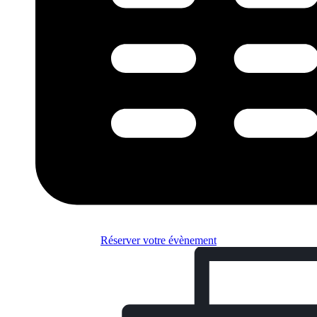
Réserver votre évènement