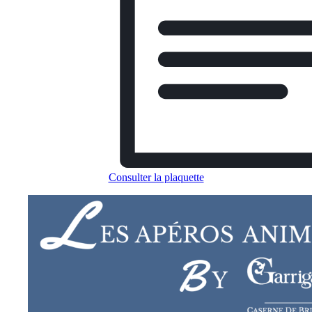
Consulter la plaquette