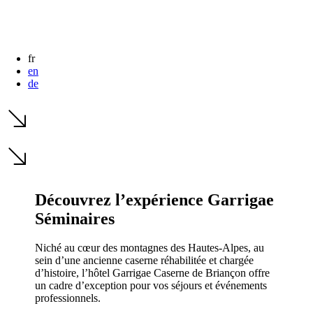
fr
en
de
Découvrez l’expérience Garrigae
Séminaires
Niché au cœur des montagnes des Hautes-Alpes, au
sein d’une ancienne caserne réhabilitée et chargée
d’histoire, l’hôtel Garrigae Caserne de Briançon offre
un cadre d’exception pour vos séjours et événements
professionnels.