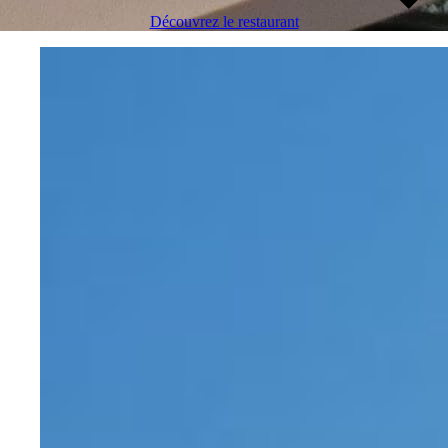
Découvrez le restaurant