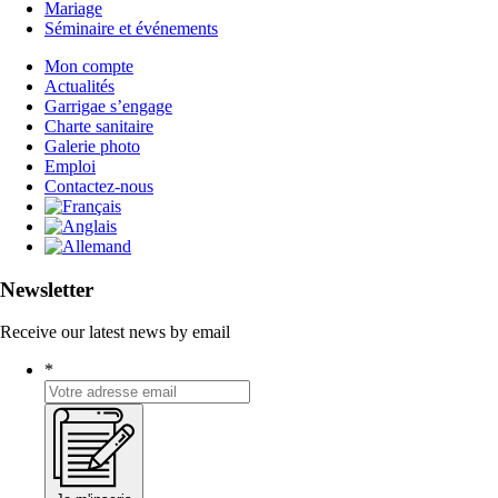
Mariage
Séminaire et événements
Mon compte
Actualités
Garrigae s’engage
Charte sanitaire
Galerie photo
Emploi
Contactez-nous
Newsletter
Receive our latest news by email
*