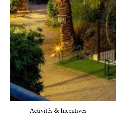
Activités & Incentives