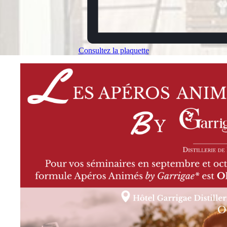
Consultez la plaquette