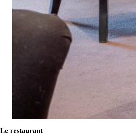
Le restaurant