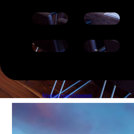
Réservez votre évènement