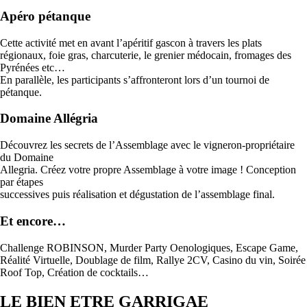
Apéro pétanque
Cette activité met en avant l’apéritif gascon à travers les plats
régionaux, foie gras, charcuterie, le grenier médocain, fromages des
Pyrénées etc…
En parallèle, les participants s’affronteront lors d’un tournoi de
pétanque.
Domaine Allégria
Découvrez les secrets de l’Assemblage avec le vigneron-propriétaire
du Domaine
Allegria. Créez votre propre Assemblage à votre image ! Conception
par étapes
successives puis réalisation et dégustation de l’assemblage final.
Et encore…
Challenge ROBINSON, Murder Party Oenologiques, Escape Game,
Réalité Virtuelle, Doublage de film, Rallye 2CV, Casino du vin, Soirée
Roof Top, Création de cocktails…
LE BIEN ETRE GARRIGAE