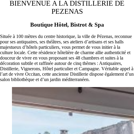
BIENVENUE A LA DISTILLERIE DE
PEZENAS
Boutique Hôtel, Bistrot & Spa
Située à 100 mètres du centre historique, la ville de Pézenas, reconnue
pour ses antiquaires, ses théâtres, ses ateliers d’artisans et ses halls
majestueux d’hôtels particuliers, vous permet de vous initier à la
culture locale. Cette résidence hôtelière de charme allie authenticité et
douceur de vivre en vous proposant ses 48 chambres et suites à la
décoration subtile et raffinée autour de cinq thèmes : Antiquaires,
Distillerie, Vignerons, Hôtel particulier et Campagne. Véritable appel à
l’art de vivre Occitan, cette ancienne Distillerie dispose également d’un
salon bibliothèque et d’un jardin méditerranéen.