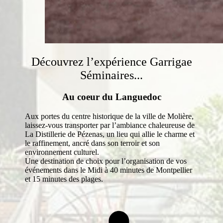
Découvrez l’expérience Garrigae
Séminaires...
Au coeur du Languedoc
Aux portes du centre historique de la ville de Molière,
laissez-vous transporter par l’ambiance chaleureuse de
La Distillerie de Pézenas, un lieu qui allie le charme et
le raffinement, ancré dans son terroir et son
environnement culturel.
Une destination de choix pour l’organisation de vos
événements dans le Midi à 40 minutes de Montpellier
et 15 minutes des plages.