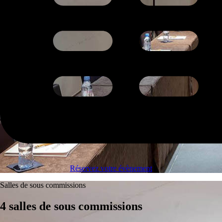
Réservez votre évènement
Salles de sous commissions
4 salles de sous commissions