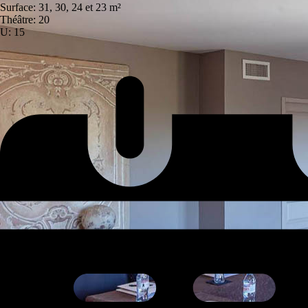
Surface: 31, 30, 24 et 23 m²
Théâtre: 20
U: 15