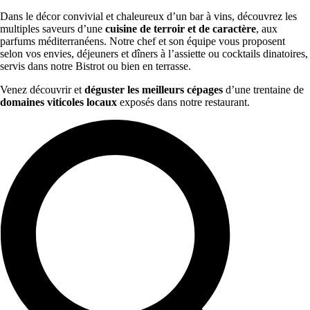
Dans le décor convivial et chaleureux d’un bar à vins, découvrez les
multiples saveurs d’une
cuisine de terroir et de caractère
, aux
parfums méditerranéens. Notre chef et son équipe vous proposent
selon vos envies, déjeuners et dîners à l’assiette ou cocktails dinatoires,
servis dans notre Bistrot ou bien en terrasse.
Venez découvrir et
déguster les meilleurs cépages
d’une trentaine de
domaines viticoles locaux
exposés dans notre restaurant.