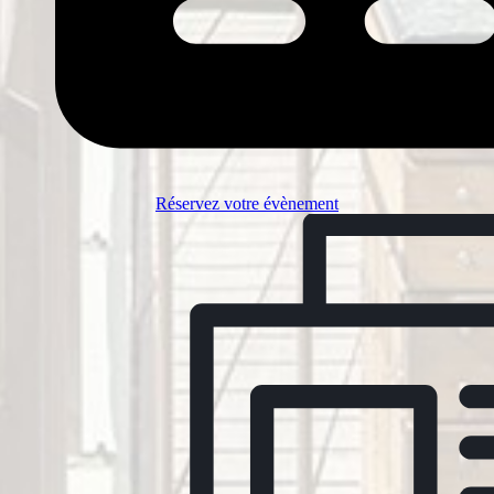
Réservez votre évènement