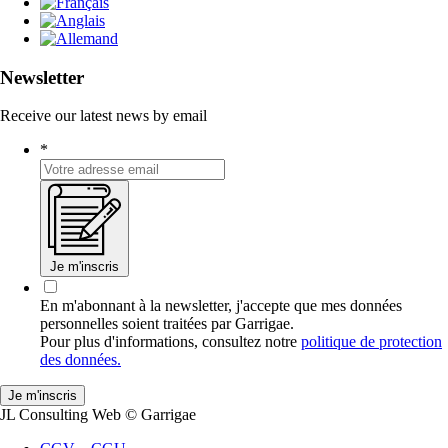
Newsletter
Receive our latest news by email
*
Je m'inscris
En m'abonnant à la newsletter, j'accepte que mes données
personnelles soient traitées par Garrigae.
Pour plus d'informations, consultez notre
politique de protection
des données.
JL Consulting Web
© Garrigae