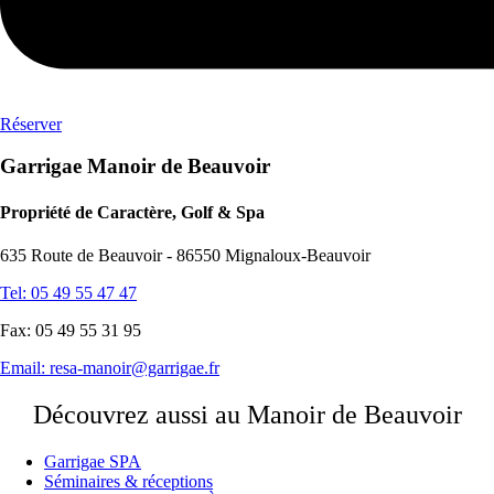
Réserver
Garrigae Manoir de Beauvoir
Propriété de Caractère, Golf & Spa
635 Route de Beauvoir - 86550 Mignaloux-Beauvoir
Tel: 05 49 55 47 47
Fax: 05 49 55 31 95
Email:
resa-manoir@garrigae.fr
Découvrez aussi au Manoir de Beauvoir
Garrigae SPA
Séminaires & réceptions