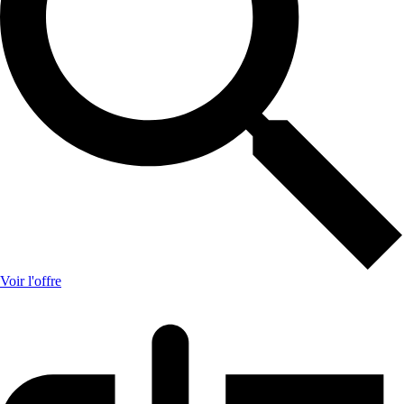
Voir l'offre