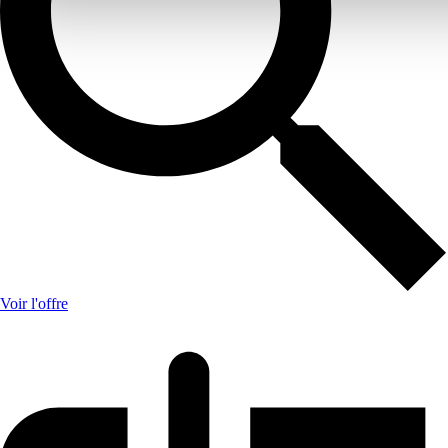
Voir l'offre