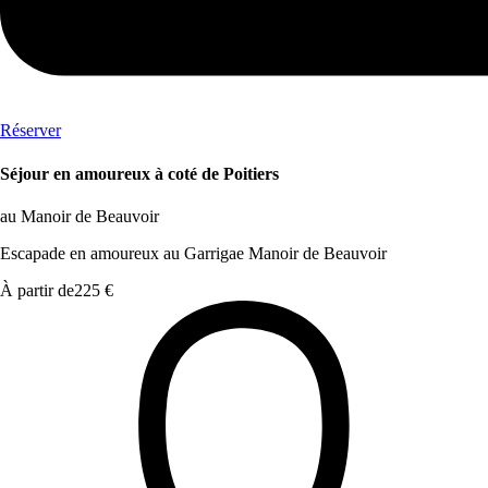
Réserver
Séjour en amoureux à coté de Poitiers
au Manoir de Beauvoir
Escapade en amoureux au Garrigae Manoir de Beauvoir
À partir de
225 €