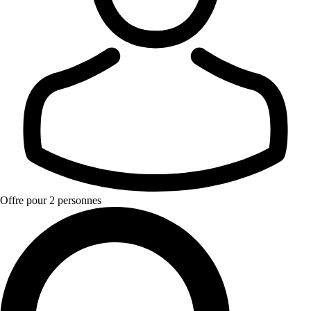
Offre pour 2 personnes