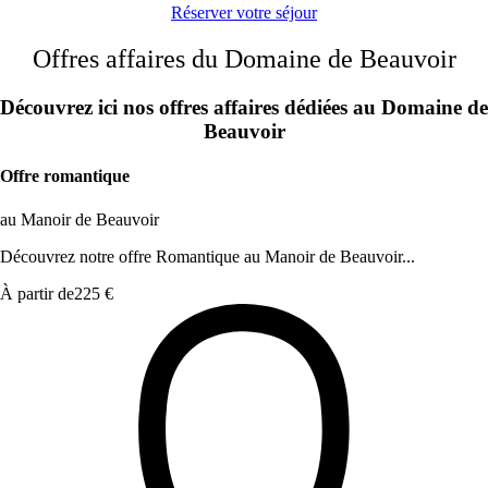
Réserver votre séjour
Offres affaires du Domaine de Beauvoir
Découvrez ici nos offres affaires dédiées au Domaine de
Beauvoir
Offre romantique
au Manoir de Beauvoir
Découvrez notre offre Romantique au Manoir de Beauvoir...
À partir de
225 €