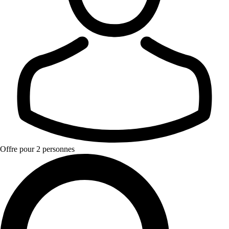
Offre pour 2 personnes