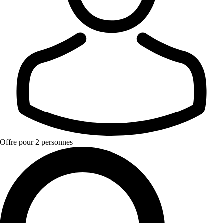
Offre pour 2 personnes