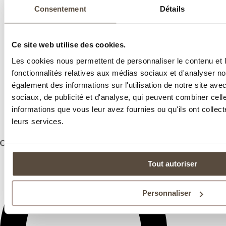
Consentement
Détails
Ce site web utilise des cookies.
Les cookies nous permettent de personnaliser le contenu et l
fonctionnalités relatives aux médias sociaux et d'analyser no
également des informations sur l'utilisation de notre site av
sociaux, de publicité et d'analyse, qui peuvent combiner cell
informations que vous leur avez fournies ou qu'ils ont collecté
leurs services.
Offre pour 2 personnes
Tout autoriser
Personnaliser