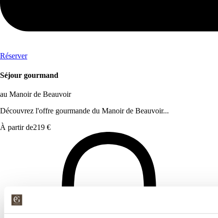
Réserver
Séjour gourmand
au Manoir de Beauvoir
Découvrez l'offre gourmande du Manoir de Beauvoir...
À partir de
219 €