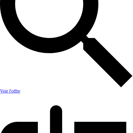
Voir l'offre