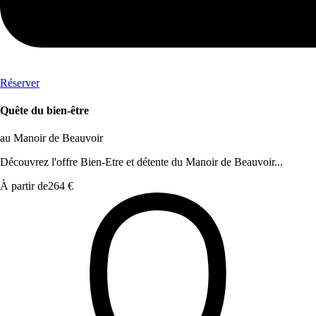
Réserver
Quête du bien-être
au Manoir de Beauvoir
Découvrez l'offre Bien-Etre et détente du Manoir de Beauvoir...
À partir de
264 €