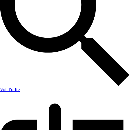
Voir l'offre