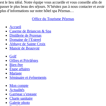
est le lieu idéal. Notre équipe vous accueille et vous conseille afin de
passer le plus beau des séjours. N’hésitez pas à nous contacter et avoir
plus d’informations sur notre hôtel spa Pézenas…
Office du Tourisme Pézenas
Accueil
Caserne de Briançon & Spa
Distillerie de Pezenas
Domaine de l’Esterel
Abbaye de Sainte Croix
Manoir de Beauvoir
Golf
Offres et Privilèges
Bien être
Étape affaires
Mariage
Séminaire et événements
Mon compte
Actualités
Garrigae s’engage
Charte sanitaire
Galerie photo