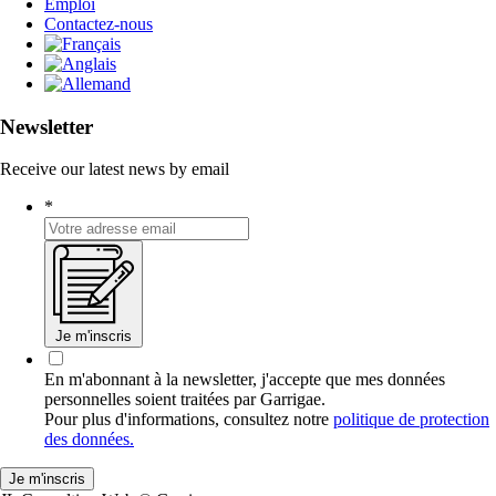
Emploi
Contactez-nous
Newsletter
Receive our latest news by email
*
Je m'inscris
En m'abonnant à la newsletter, j'accepte que mes données
personnelles soient traitées par Garrigae.
Pour plus d'informations, consultez notre
politique de protection
des données.